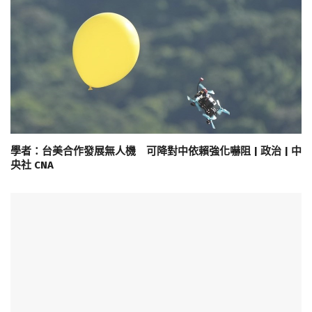
學者：台美合作發展無人機 可降對中依賴強化嚇阻 | 政治 | 中
央社 CNA