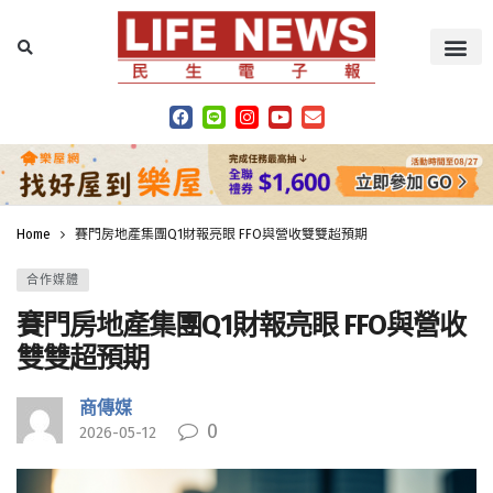
Home
賽門房地產集團Q1財報亮眼 FFO與營收雙雙超預期
合作媒體
賽門房地產集團Q1財報亮眼 FFO與營收
雙雙超預期
商傳媒
0
2026-05-12