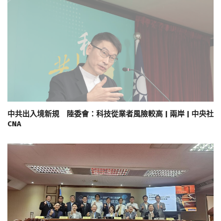
中共出入境新規 陸委會：科技從業者風險較高 | 兩岸 | 中央社
CNA