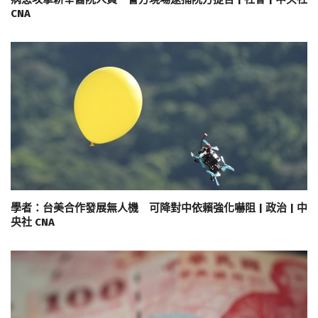
CNA
學者：台美合作發展無人機 可降對中依賴強化嚇阻 | 政治 | 中
央社 CNA