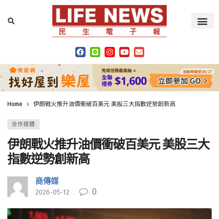
Home
伊朗戰火推升油價衝破百美元 美股三大指數逆勢創新高
合作媒體
伊朗戰火推升油價衝破百美元 美股三大
指數逆勢創新高
商傳媒
0
2026-05-12