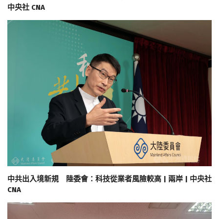
中央社 CNA
中共出入境新規 陸委會：科技從業者風險較高 | 兩岸 | 中央社
CNA