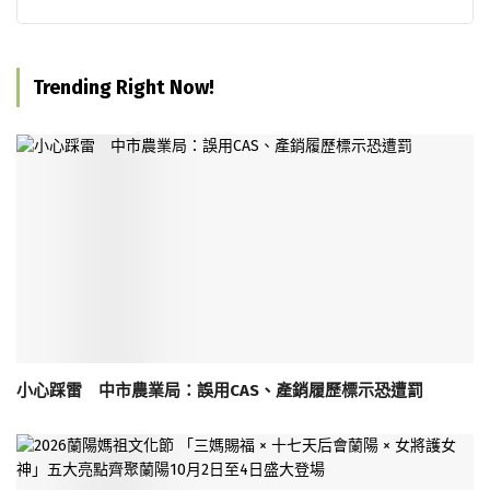
Trending Right Now!
小心踩雷 中市農業局：誤用CAS、產銷履歷標示恐遭罰