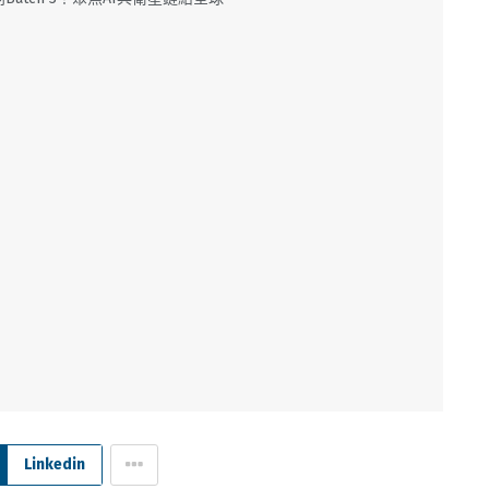
Linkedin