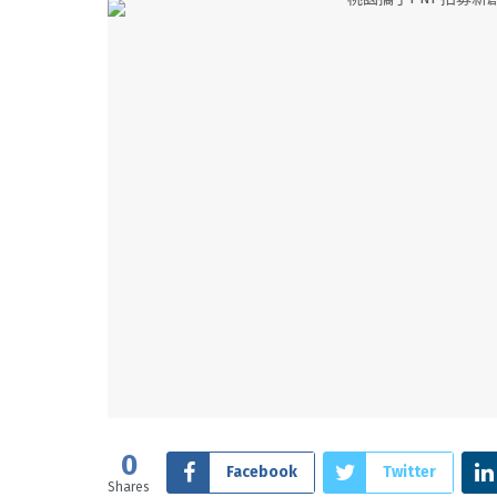
0
Facebook
Twitter
Shares