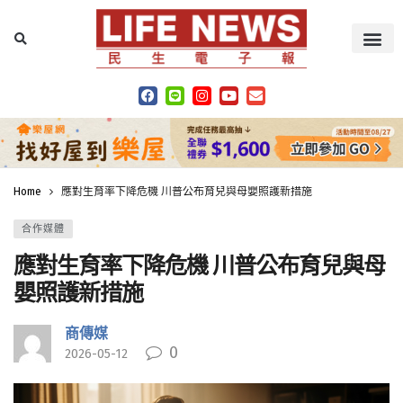
Home
應對生育率下降危機 川普公布育兒與母嬰照護新措施
合作媒體
應對生育率下降危機 川普公布育兒與母
嬰照護新措施
商傳媒
0
2026-05-12