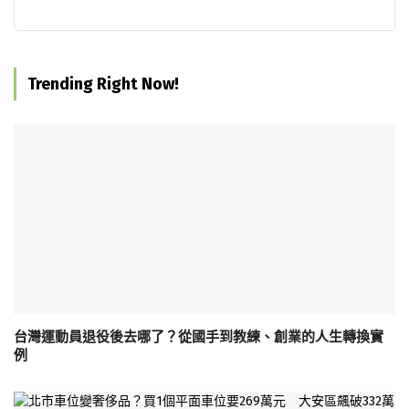
Trending Right Now!
台灣運動員退役後去哪了？從國手到教練、創業的人生轉換實
例