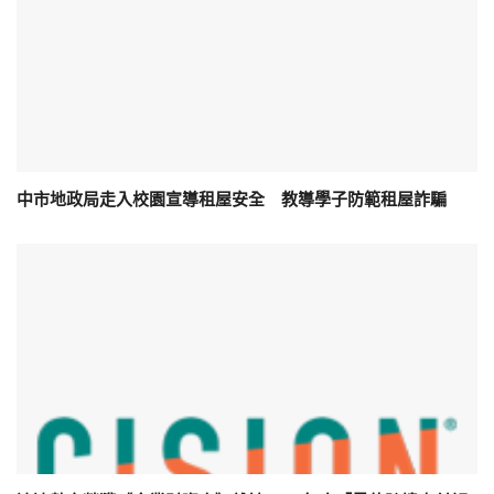
中市地政局走入校園宣導租屋安全 教導學子防範租屋詐騙