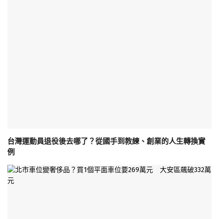
台灣運動員退役後去哪了？從國手到教練、創業的人生轉換實
例