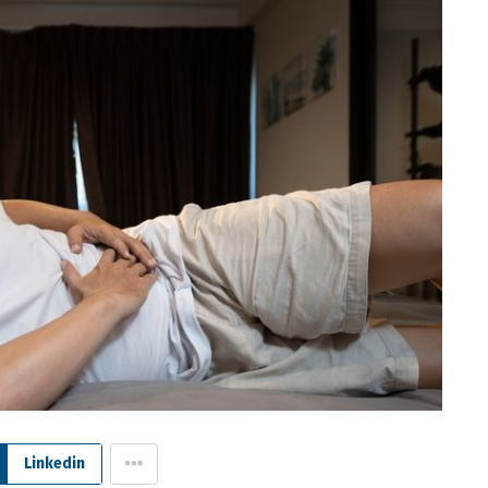
Linkedin