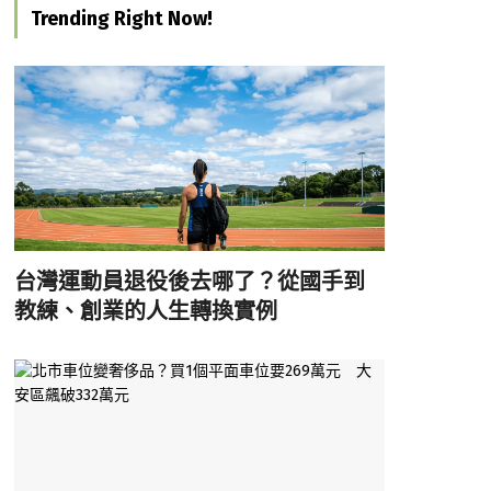
Trending Right Now!
台灣運動員退役後去哪了？從國手到
教練、創業的人生轉換實例