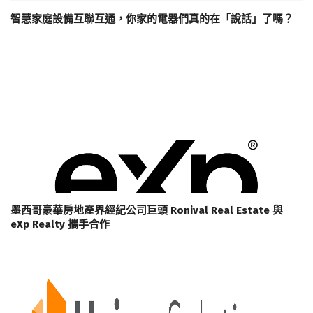
智慧家庭設備互聯互通，你家的電器們真的在「說話」了嗎？
墨西哥豪華房地產界經紀公司巨頭 Ronival Real Estate 與
eXp Realty 攜手合作