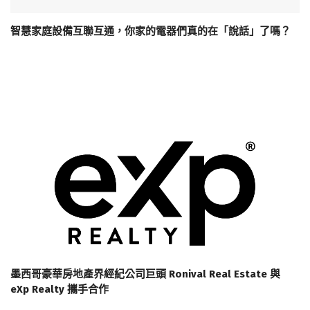
智慧家庭設備互聯互通，你家的電器們真的在「說話」了嗎？
墨西哥豪華房地產界經紀公司巨頭 Ronival Real Estate 與
eXp Realty 攜手合作