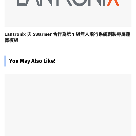
Lantronix 與 Swarmer 合作為第 1 組無人飛行系統創製專屬運
算模組
You May Also Like!