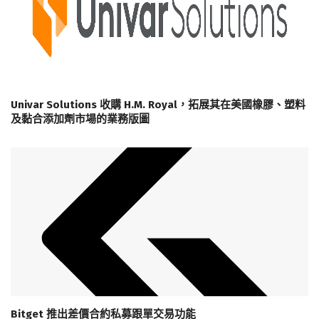
Univar Solutions 收購 H.M. Royal，拓展其在美國橡膠、塑料
及黏合添加劑市場的業務版圖
Bitget 推出差價合約私募跟單交易功能