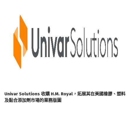
Univar Solutions 收購 H.M. Royal，拓展其在美國橡膠、塑料
及黏合添加劑市場的業務版圖