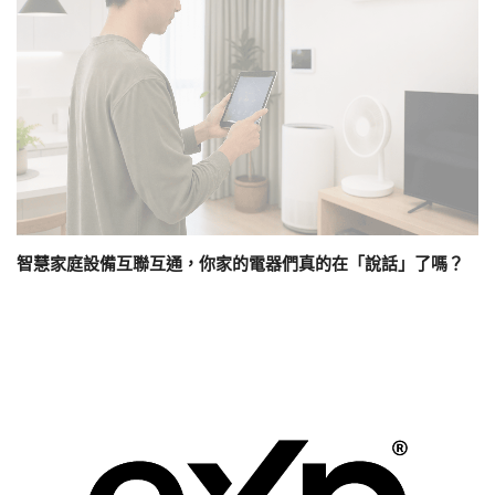
智慧家庭設備互聯互通，你家的電器們真的在「說話」了嗎？