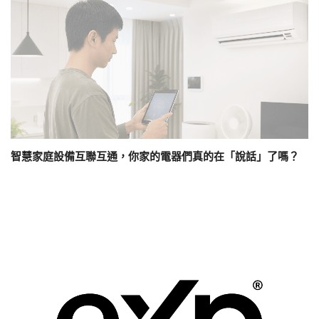
智慧家庭設備互聯互通，你家的電器們真的在「說話」了嗎？