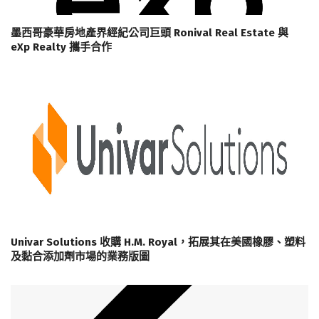
墨西哥豪華房地產界經紀公司巨頭 Ronival Real Estate 與
eXp Realty 攜手合作
Univar Solutions 收購 H.M. Royal，拓展其在美國橡膠、塑料
及黏合添加劑市場的業務版圖