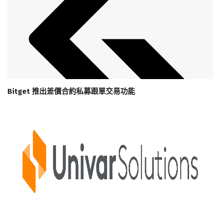
Bitget 推出差價合約私募跟單交易功能