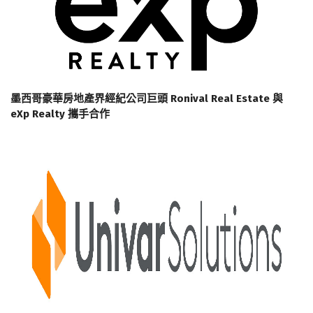
墨西哥豪華房地產界經紀公司巨頭 Ronival Real Estate 與
eXp Realty 攜手合作