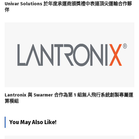
Univar Solutions 於年度承運商頒獎禮中表揚頂尖運輸合作夥
伴
Lantronix 與 Swarmer 合作為第 1 組無人飛行系統創製專屬運
算模組
You May Also Like!