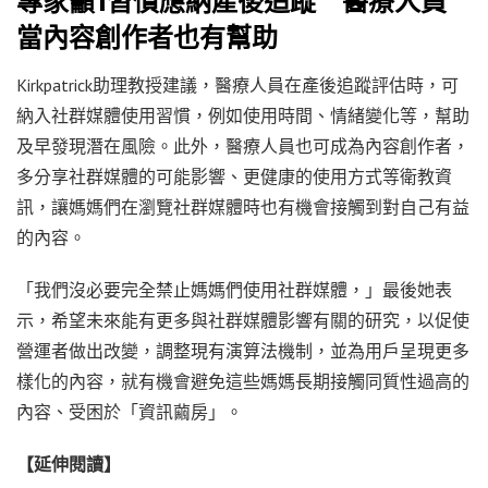
專家籲1習慣應納產後追蹤 醫療人員
當內容創作者也有幫助
Kirkpatrick助理教授建議，醫療人員在產後追蹤評估時，可
納入社群媒體使用習慣，例如使用時間、情緒變化等，幫助
及早發現潛在風險。此外，醫療人員也可成為內容創作者，
多分享社群媒體的可能影響、更健康的使用方式等衛教資
訊，讓媽媽們在瀏覽社群媒體時也有機會接觸到對自己有益
的內容。
「我們沒必要完全禁止媽媽們使用社群媒體，」最後她表
示，希望未來能有更多與社群媒體影響有關的研究，以促使
營運者做出改變，調整現有演算法機制，並為用戶呈現更多
樣化的內容，就有機會避免這些媽媽長期接觸同質性過高的
內容、受困於「資訊繭房」。
【延伸閱讀】