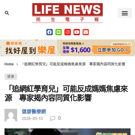
Home
「追網紅學育兒」可能反成媽媽焦慮來源 專家揭內容同質化影響
健康
「追網紅學育兒」可能反成媽媽焦慮來
源 專家揭內容同質化影響
健康醫療網
0
2026-05-13