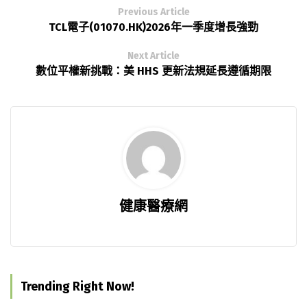
Previous Article
TCL電子(01070.HK)2026年一季度增長強勁
Next Article
數位平權新挑戰：美 HHS 更新法規延長遵循期限
健康醫療網
Trending Right Now!