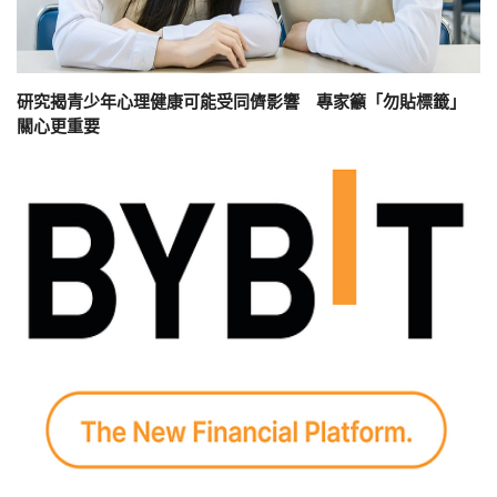
研究揭青少年心理健康可能受同儕影響 專家籲「勿貼標籤」
關心更重要