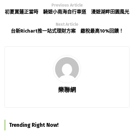
Previous Article
初夏賞蓮正當時 騎遊小南海自行車道 漫遊湖畔田園風光
Next Article
台新Richart推一站式理財方案 繳稅最高10%回饋！
樂聯網
Trending Right Now!