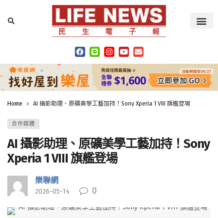
Home
AI 攝影助理、原礦美學工藝加持！Sony Xperia 1 VIII 旗艦登場
合作媒體
AI 攝影助理、原礦美學工藝加持！Sony
Xperia 1 VIII 旗艦登場
樂聯網
0
2026-05-14