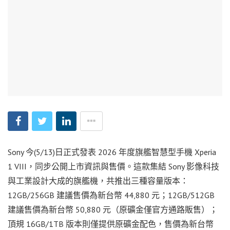
Sony 今(5/13)日正式發表 2026 年度旗艦智慧型手機 Xperia
1 VIII，同步公開上市資訊與售價。這款集結 Sony 影像科技
與工業設計大成的旗艦機，共推出三種容量版本：
12GB/256GB 建議售價為新台幣 44,880 元；12GB/512GB
建議售價為新台幣 50,880 元（原礦金僅官方通路販售）；
頂規 16GB/1TB 版本則僅提供原礦金配色，售價為新台幣