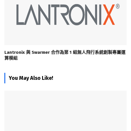
Lantronix 與 Swarmer 合作為第 1 組無人飛行系統創製專屬運
算模組
You May Also Like!