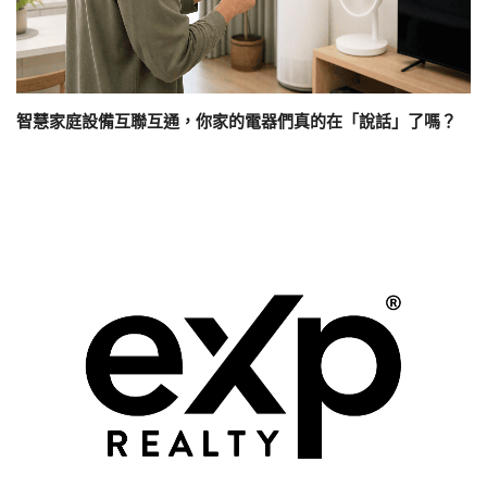
智慧家庭設備互聯互通，你家的電器們真的在「說話」了嗎？