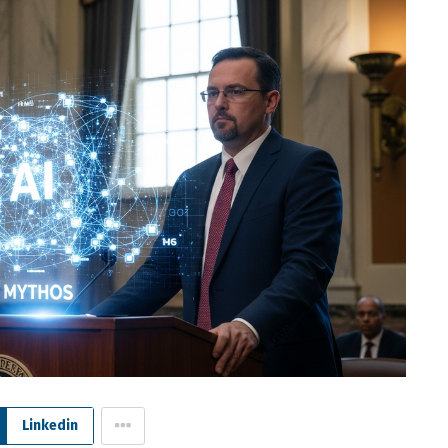
Linkedin