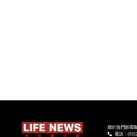
關於我們
新聞
電話：(02)2