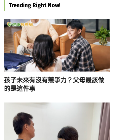
Trending Right Now!
孩子未來有沒有競爭力？父母最該做
的是這件事