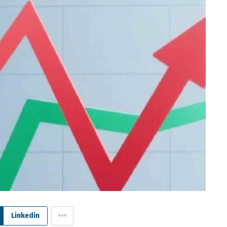
Linkedin