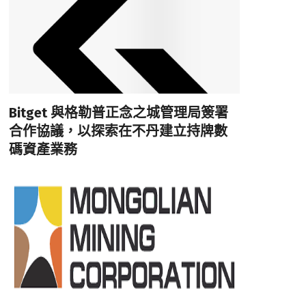
Bitget 與格勒普正念之城管理局簽署
合作協議，以探索在不丹建立持牌數
碼資產業務