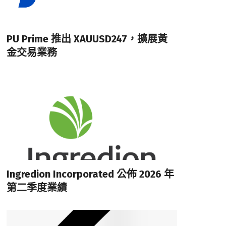
PU Prime 推出 XAUUSD247，擴展黃
金交易業務
Ingredion Incorporated 公佈 2026 年
第二季度業績