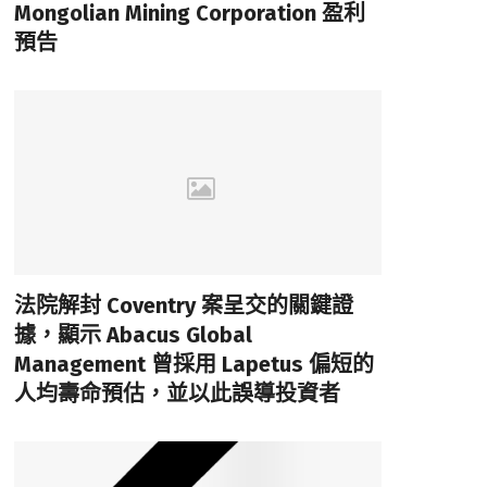
Mongolian Mining Corporation 盈利
預告
法院解封 Coventry 案呈交的關鍵證
據，顯示 Abacus Global
Management 曾採用 Lapetus 偏短的
人均壽命預估，並以此誤導投資者