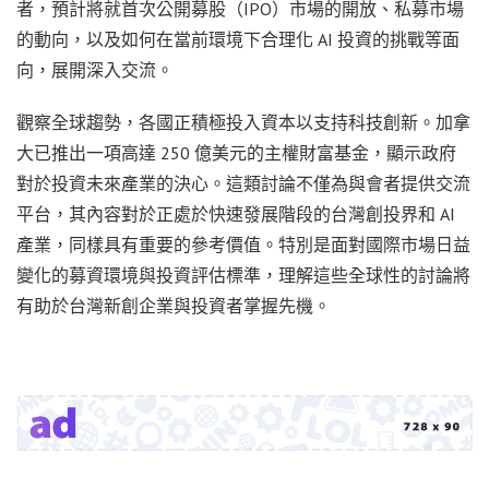
者，預計將就首次公開募股（IPO）市場的開放、私募市場
的動向，以及如何在當前環境下合理化 AI 投資的挑戰等面
向，展開深入交流。
觀察全球趨勢，各國正積極投入資本以支持科技創新。加拿
大已推出一項高達 250 億美元的主權財富基金，顯示政府
對於投資未來產業的決心。這類討論不僅為與會者提供交流
平台，其內容對於正處於快速發展階段的台灣創投界和 AI
產業，同樣具有重要的參考價值。特別是面對國際市場日益
變化的募資環境與投資評估標準，理解這些全球性的討論將
有助於台灣新創企業與投資者掌握先機。