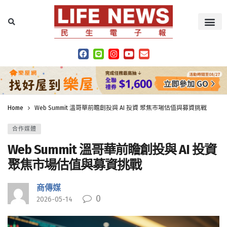
Home
Web Summit 溫哥華前瞻創投與 AI 投資 聚焦市場估值與募資挑戰
合作媒體
Web Summit 溫哥華前瞻創投與 AI 投資
聚焦市場估值與募資挑戰
商傳媒
0
2026-05-14