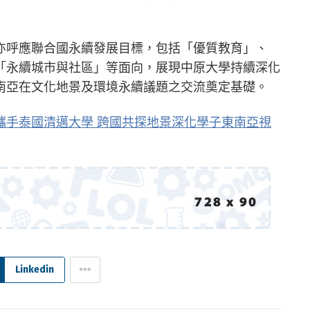
亦呼應聯合國永續發展目標，包括「優質教育」、
「永續城市與社區」等面向，展現中原大學持續深化
南亞在文化地景及環境永續議題之交流奠定基礎。
攜手泰國清邁大學 跨國共探地景深化學子東南亞視
Linkedin