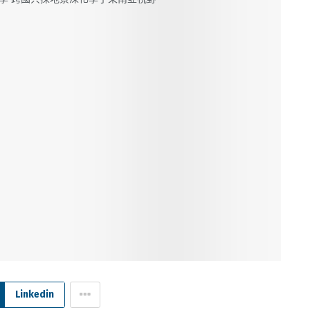
Linkedin