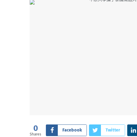
0
Facebook
Twitter
Shares