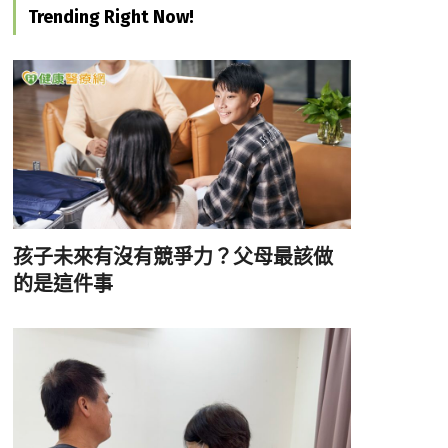
Trending Right Now!
孩子未來有沒有競爭力？父母最該做
的是這件事