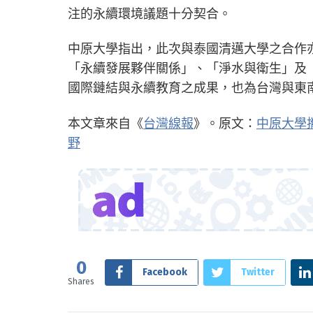
注的永續環境議題十分契合。
中原大學指出，此次與泰國清邁大學之合作
「永續發展夥伴關係」、「淨水與衛生」及
國際鏈結與永續教育之成果，也為台灣與東
本文章來自《
台灣線報
》。原文：
中原大學
野
0
Facebook
Twitter
Shares