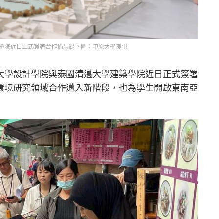
學院近日正式簽署合作備忘錄。圖：中原大學提供
大學設計學院與泰國清邁大學建築學院近日正式簽署
環境研究領域合作邁入新階段，也為學生開啟東南亞