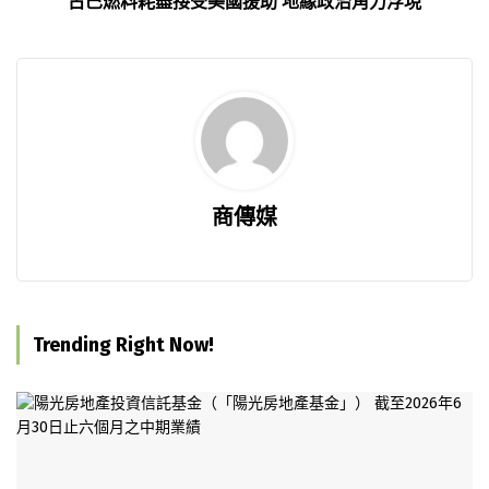
古巴燃料耗盡接受美國援助 地緣政治角力浮現
商傳媒
Trending Right Now!