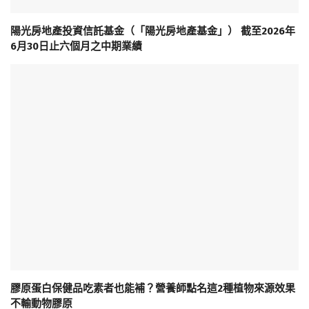
陽光房地產投資信託基金（「陽光房地產基金」） 截至2026年
6月30日止六個月之中期業績
膠原蛋白保健品吃素者也能補？營養師點名這2種植物來源效果
不輸動物膠原