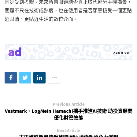
同步受到考驗。未來智慧眼鏡能否真正取代部分手機場景，
關鍵不只在技術成熟度，也在使用者是否願意接受一個更貼
近眼睛、更貼近生活的數位介面。
Previous Article
Vestmark、LogMeIn Hamachi攜手推進AI技術 助投資顧問
優化財管效能
Next Article