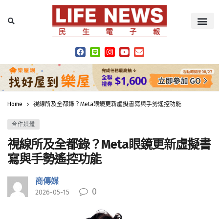
Home
視線所及全都錄？Meta眼鏡更新虛擬書寫與手勢遙控功能
合作媒體
視線所及全都錄？Meta眼鏡更新虛擬書
寫與手勢遙控功能
商傳媒
0
2026-05-15