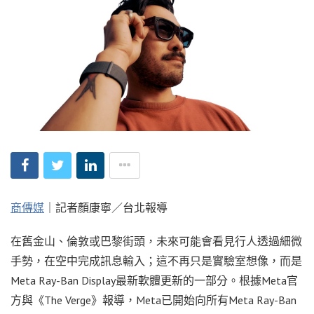
商傳媒
｜記者顏康寧／台北報導
在舊金山、倫敦或巴黎街頭，未來可能會看見行人透過細微
手勢，在空中完成訊息輸入；這不再只是實驗室想像，而是
Meta Ray-Ban Display最新軟體更新的一部分。根據Meta官
方與《The Verge》報導，Meta已開始向所有Meta Ray-Ban