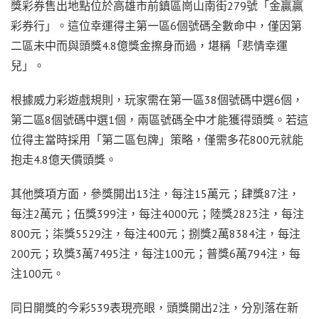
獎彩券售出地點位於高雄市前鎮區崗山南街279號「金贏贏
彩券行」。這位幸運得主第一區6個號碼全數命中，僅因第
二區未中而與頭獎4.8億獎金擦身而過，堪稱「悲情幸運
兒」。
根據威力彩遊戲規則，玩家需在第一區38個號碼中選6個，
第二區8個號碼中選1個，兩區號碼全中才能獲得頭獎。若這
位得主當時採用「第二區包牌」策略，僅需多花800元就能
抱走4.8億天價頭獎。
其他獎項方面，參獎開出13注，每注15萬元；肆獎87注，
每注2萬元；伍獎399注，每注4000元；陸獎2823注，每注
800元；柒獎5529注，每注400元；捌獎2萬8384注，每注
200元；玖獎3萬7495注，每注100元；普獎6萬794注，每
注100元。
同日開獎的今彩539表現亮眼，頭獎開出2注，分別落在新