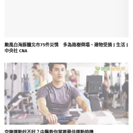
颱風白海豚釀北市75件災情 多為路樹倒塌、建物受損 | 生活 |
中央社 CNA
空腹運動好不好？中醫教你掌握最佳運動時機