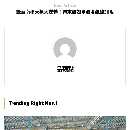
Next Article
鋒面南移天氣大逆轉！週末熱如夏溫度飆破30度
品觀點
Trending Right Now!