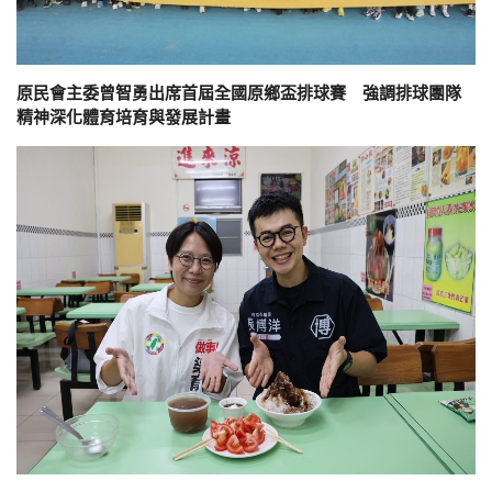
原民會主委曾智勇出席首屆全國原鄉盃排球賽 強調排球團隊
精神深化體育培育與發展計畫