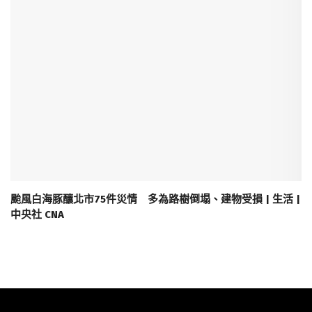
颱風白海豚釀北市75件災情 多為路樹倒塌、建物受損 | 生活 |
中央社 CNA