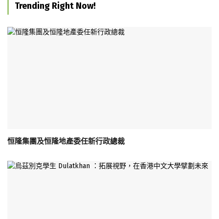
Trending Right Now!
恒隆集團及恒隆地產委任新行政總裁