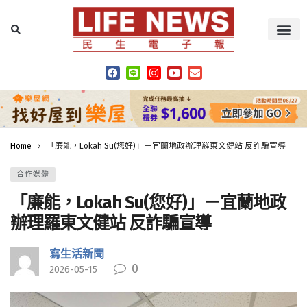
Home
「廉能，Lokah Su(您好)」－宜蘭地政辦理羅東文健站 反詐騙宣導
合作媒體
「廉能，Lokah Su(您好)」－宜蘭地政
辦理羅東文健站 反詐騙宣導
寫生活新聞
0
2026-05-15