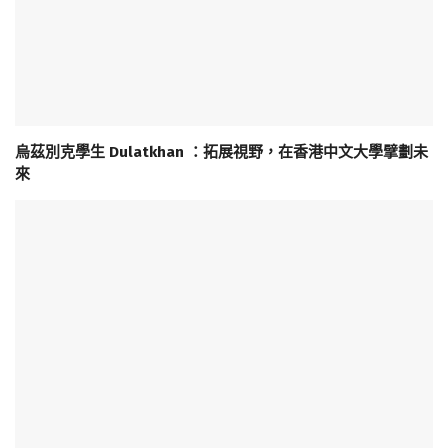
烏茲別克學生 Dulatkhan ：拓展視野，在香港中文大學擘劃未
來