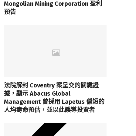
Mongolian Mining Corporation 盈利
預告
法院解封 Coventry 案呈交的關鍵證
據，顯示 Abacus Global
Management 曾採用 Lapetus 偏短的
人均壽命預估，並以此誤導投資者