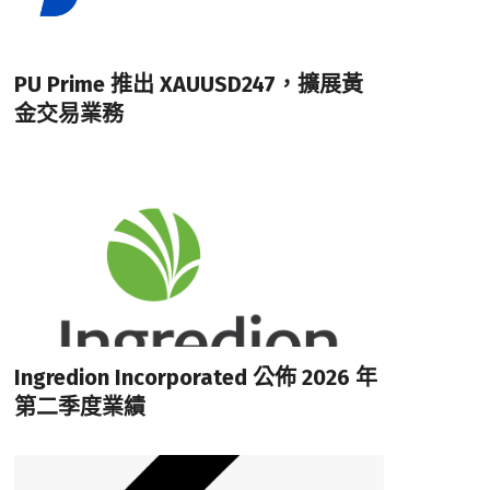
PU Prime 推出 XAUUSD247，擴展黃
金交易業務
Ingredion Incorporated 公佈 2026 年
第二季度業績