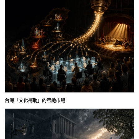
台灣「文化補助」的弔詭市場