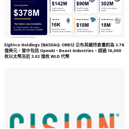
Eightco Holdings (NASDAQ: ORBS) 公布其總持倉量約為 3.78
億美元，當中包括 OpenAI、Beast Industries、超過 16,000
枚以太幣及近 3.02 億枚 WLD 代幣