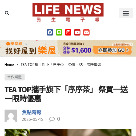
Home
TEA TOP攜手旗下「序序茶」 祭買一送一限時優惠
合作媒體
TEA TOP攜手旗下「序序茶」 祭買一送
一限時優惠
焦點時報
0
2026-05-15