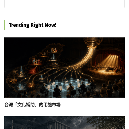
Trending Right Now!
台灣「文化補助」的弔詭市場