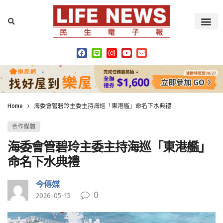
Home
海委會管碧玲主委主持海巡「東港艦」命名下水典禮
合作媒體
海委會管碧玲主委主持海巡「東港艦」
命名下水典禮
今傳媒
0
2026-05-15