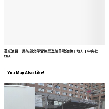
漢光演習 馬防部北竿實施反登陸作戰演練 | 地方 | 中央社
CNA
You May Also Like!