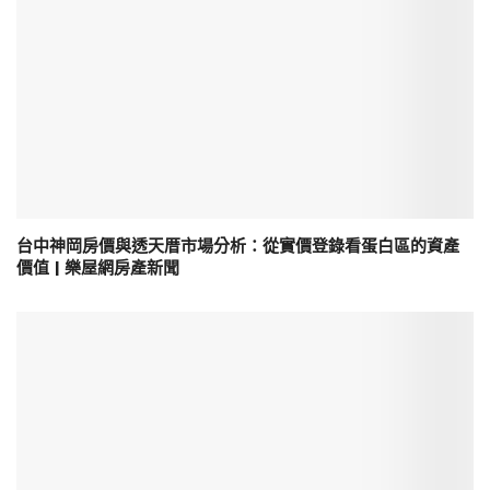
台中神岡房價與透天厝市場分析：從實價登錄看蛋白區的資產
價值 | 樂屋網房產新聞