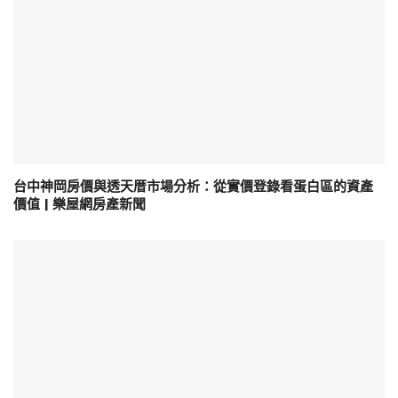
台中神岡房價與透天厝市場分析：從實價登錄看蛋白區的資產
價值 | 樂屋網房產新聞