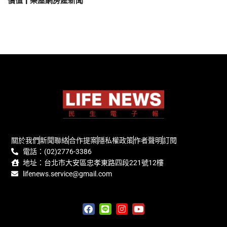
價值 | 樂屋網房產新聞
關於我們
新聞聯絡
合作提案
隱私權政策
作者聲明
訂閱
電話：(02)2776-3386
地址：台北市大安區忠孝東路四段221號12樓
lifenews.service@gmail.com