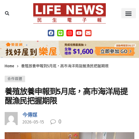
Home
養殖放養申報到5月底，高市海洋局提醒漁民把握期限
合作媒體
養殖放養申報到5月底，高市海洋局提
醒漁民把握期限
今傳媒
0
2026-05-15