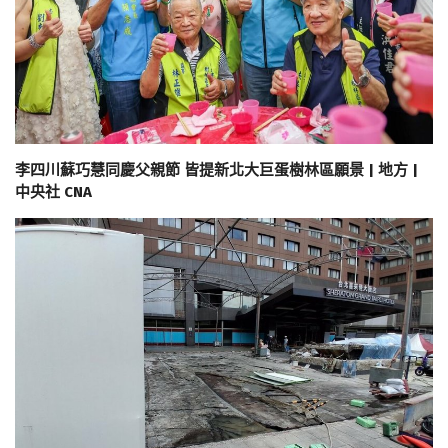
李四川蘇巧慧同慶父親節 皆提新北大巨蛋樹林區願景 | 地方 |
中央社 CNA