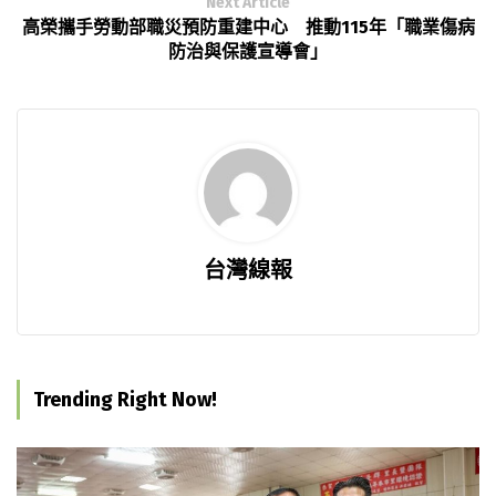
Next Article
高榮攜手勞動部職災預防重建中心 推動115年「職業傷病
防治與保護宣導會」
台灣線報
Trending Right Now!