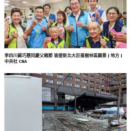
李四川蘇巧慧同慶父親節 皆提新北大巨蛋樹林區願景 | 地方 |
中央社 CNA