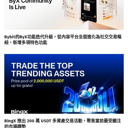
Bybit的ByX功能迭代升級，從內容平台全面進化為社交交易樞
紐，新增多項特色功能
BingX 推出 200 萬 USDT 多資產交易活動，聚焦當前最受關注
的市場趨勢