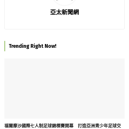
亞太新聞網
Trending Right Now!
福爾摩沙國際七人制足球錦標賽開幕 打造亞洲青少年足球交