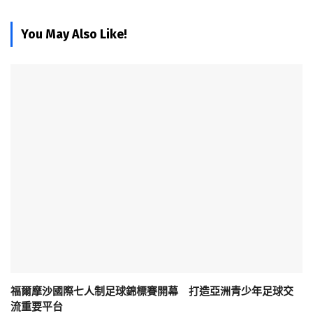
You May Also Like!
福爾摩沙國際七人制足球錦標賽開幕 打造亞洲青少年足球交
流重要平台