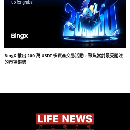
BingX 推出 200 萬 USDT 多資產交易活動，聚焦當前最受關注
的市場趨勢