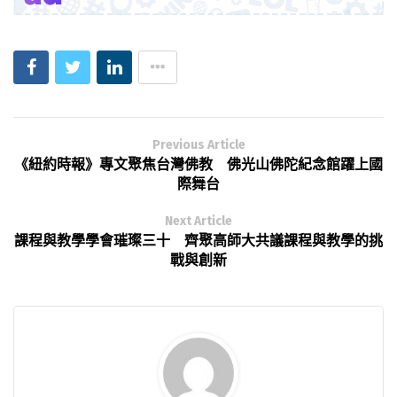
Previous Article
《紐約時報》專文聚焦台灣佛教 佛光山佛陀紀念館躍上國
際舞台
Next Article
課程與教學學會璀璨三十 齊聚高師大共議課程與教學的挑
戰與創新