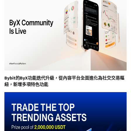
Bybit的ByX功能迭代升級，從內容平台全面進化為社交交易樞
紐，新增多項特色功能