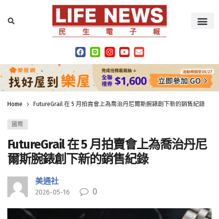
Home
FutureGrail 在 5 月拍賣會上為喬治丹尼爾斯腕錶創下新的銷售紀錄
國際
FutureGrail 在 5 月拍賣會上為喬治丹尼
爾斯腕錶創下新的銷售紀錄
美通社
0
2026-05-16