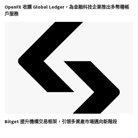
OpenFX 收購 Global Ledger，為金融科技企業推出多幣種帳
戶服務
Bitget 提升機構交易框架，引領多資產市場邁向新階段