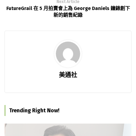
Next Article
FutureGrail 在 5 月拍賣會上為 George Daniels 鐘錶創下
新的銷售紀錄
美通社
Trending Right Now!