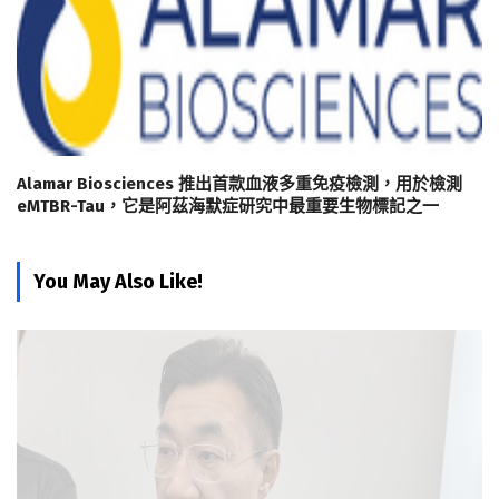
Alamar Biosciences 推出首款血液多重免疫檢測，用於檢測
eMTBR-Tau，它是阿茲海默症研究中最重要生物標記之一
You May Also Like!