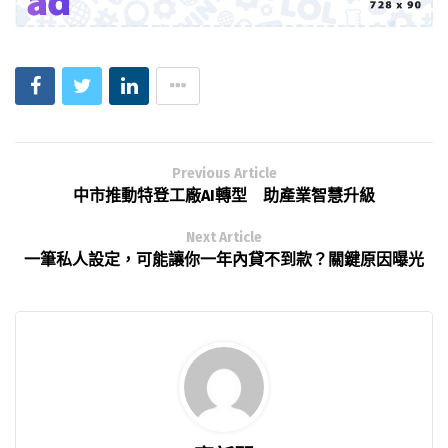
Previous Article
中市推動特登工廠AI轉型 助產業智慧升級
Next Article
一筆私人設定，可能讓你一年內貸不到款？關鍵原因曝光