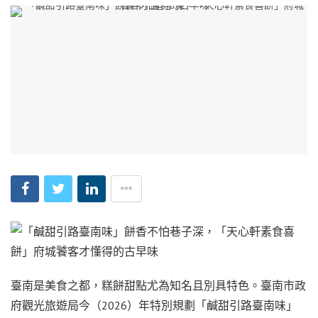
臺南是美食之都，糕餅甜點尤為知名且別具特色。臺南市政
府觀光旅遊局今（2026）年特別規劃「鹹甜引路臺南味」