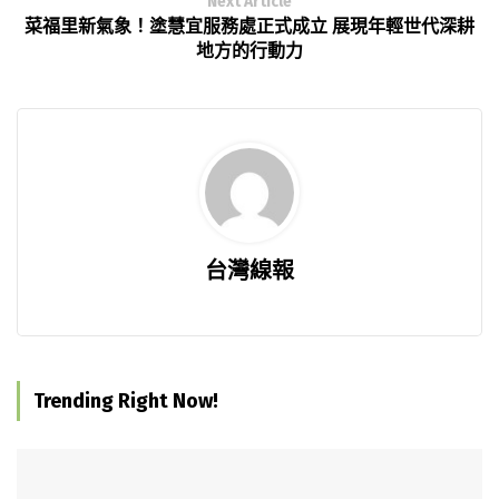
Next Article
菜福里新氣象！塗慧宜服務處正式成立 展現年輕世代深耕
地方的行動力
台灣線報
Trending Right Now!