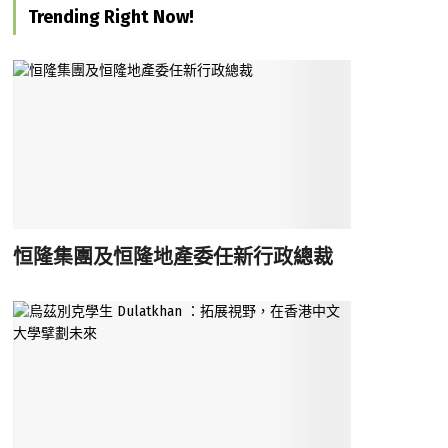
Trending Right Now!
恒隆集團及恒隆地產委任新行政總裁