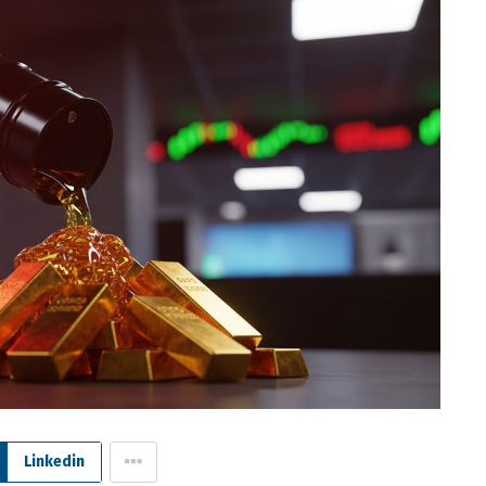
Linkedin