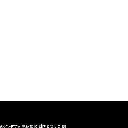
聯絡
合作提案
隱私權政策
作者聲明
訂閱