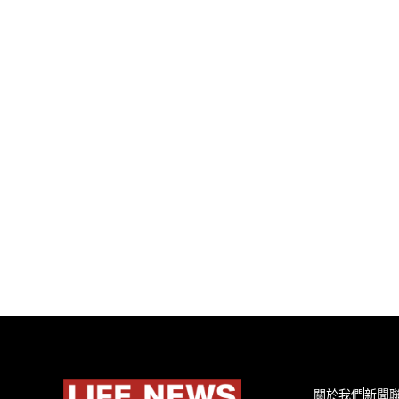
關於我們
新聞