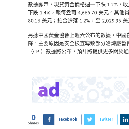
數據顯示，現貨黃金價格週一下跌 1.2%，收於每
下跌 1.4%，報每盎司 4,665.70 美元
80.13 美元；鉑金滑落 1.2%，至 2,029.95
另據中國黃金協會上週六公布的數據，中國在 
降，主要原因是安全檢查導致部分冶煉廠暫停
（CPI）數據將公布，預計將提供更多關於
0
Facebook
Twitter
Shares