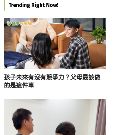
Trending Right Now!
孩子未來有沒有競爭力？父母最該做
的是這件事