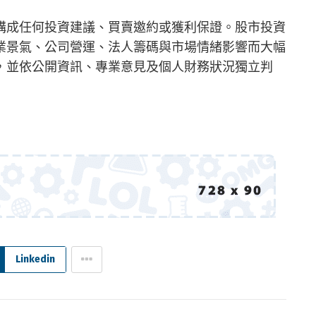
構成任何投資建議、買賣邀約或獲利保證。股市投資
業景氣、公司營運、法人籌碼與市場情緒影響而大幅
，並依公開資訊、專業意見及個人財務狀況獨立判
Linkedin