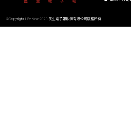
©Copyright Life New 2023 民生電子報股份有限公司版權所有