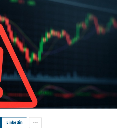
Linkedin