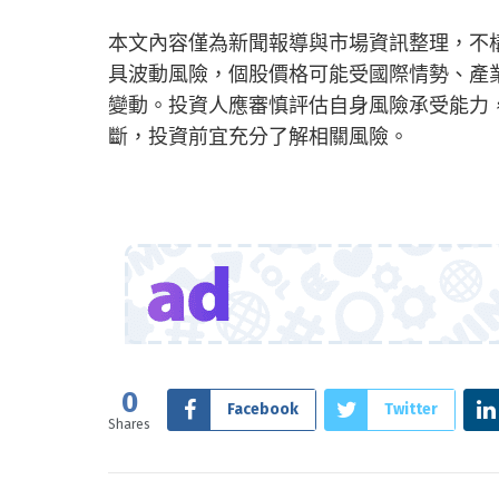
本文內容僅為新聞報導與市場資訊整理，不
具波動風險，個股價格可能受國際情勢、產
變動。投資人應審慎評估自身風險承受能力
斷，投資前宜充分了解相關風險。
0
Facebook
Twitter
Shares