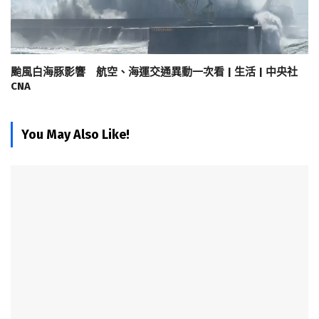
颱風白海豚影響 航空、海運交通異動一次看 | 生活 | 中央社
CNA
You May Also Like!