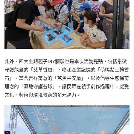
此外，四大主題親子DIY體驗也是本次活動亮點，包括象徵
守護能量的「艾草香包」、喚起產業記憶的「萌鴨黏土擴香
石」、富含吉祥寓意的「芭蕉平安扇」，以及倡導生態保育
理念的「濕地守護苔球」，讓民眾在親手創作過程中，感受
文化、藝術與環境教育的多元魅力。