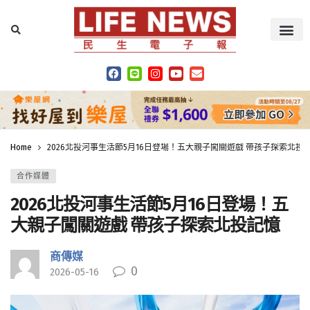
Home
2026北投河事生活節5月16日登場！五大親子闖關遊戲 帶孩子探索北投
合作媒體
2026北投河事生活節5月16日登場！五
大親子闖關遊戲 帶孩子探索北投記憶
商傳媒
0
2026-05-16