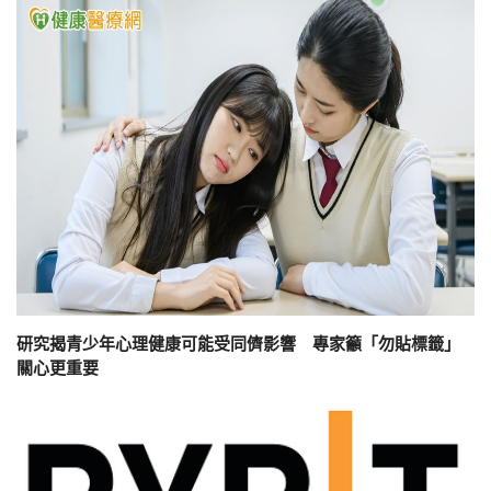
研究揭青少年心理健康可能受同儕影響 專家籲「勿貼標籤」
關心更重要