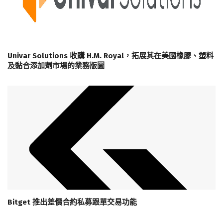
Univar Solutions 收購 H.M. Royal，拓展其在美國橡膠、塑料
及黏合添加劑市場的業務版圖
Bitget 推出差價合約私募跟單交易功能