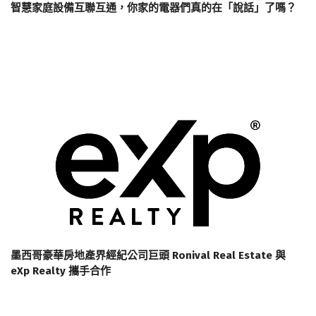
智慧家庭設備互聯互通，你家的電器們真的在「說話」了嗎？
墨西哥豪華房地產界經紀公司巨頭 Ronival Real Estate 與
eXp Realty 攜手合作