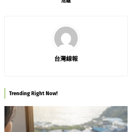
底蘊
台灣線報
Trending Right Now!