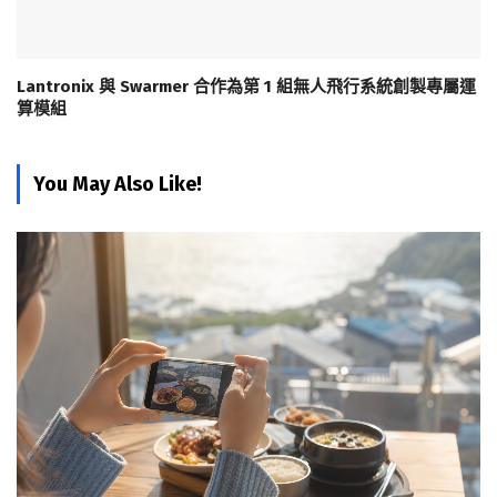
Lantronix 與 Swarmer 合作為第 1 組無人飛行系統創製專屬運
算模組
You May Also Like!