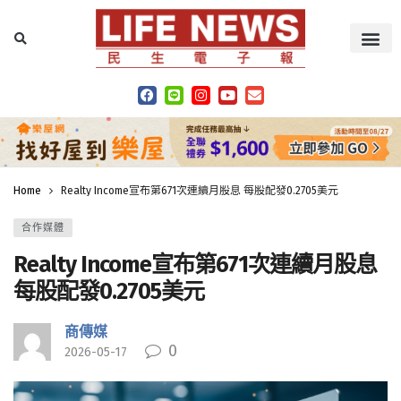
Home
Realty Income宣布第671次連續月股息 每股配發0.2705美元
合作媒體
Realty Income宣布第671次連續月股息
每股配發0.2705美元
商傳媒
0
2026-05-17