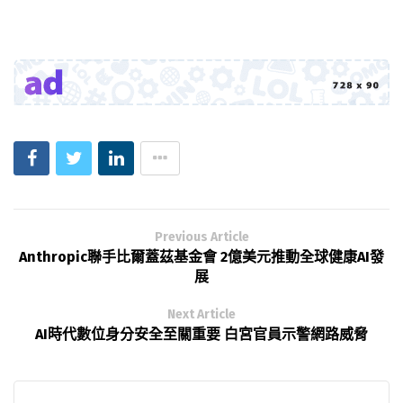
Previous Article
Anthropic聯手比爾蓋茲基金會 2億美元推動全球健康AI發
展
Next Article
AI時代數位身分安全至關重要 白宮官員示警網路威脅