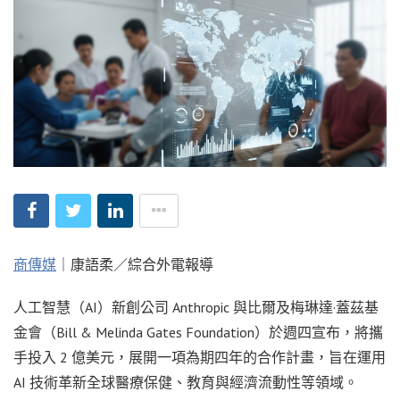
商傳媒
｜康語柔／綜合外電報導
人工智慧（AI）新創公司 Anthropic 與比爾及梅琳達·蓋茲基
金會（Bill & Melinda Gates Foundation）於週四宣布，將攜
手投入 2 億美元，展開一項為期四年的合作計畫，旨在運用
AI 技術革新全球醫療保健、教育與經濟流動性等領域。