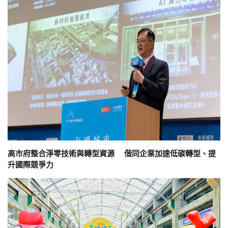
高市府整合淨零技術與轉型資源 偕同企業加速低碳轉型、提
升國際競爭力