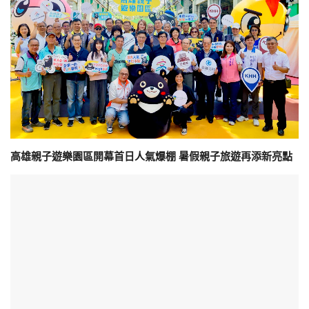
高雄親子遊樂園區開幕首日人氣爆棚 暑假親子旅遊再添新亮點