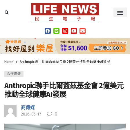
Home
Anthropic聯手比爾蓋茲基金會 2億美元推動全球健康AI發展
合作媒體
Anthropic聯手比爾蓋茲基金會 2億美元
推動全球健康AI發展
商傳媒
0
2026-05-17