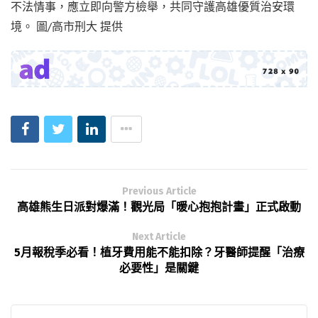
不法情事，應立即向警方檢舉，共同守護高雄優質治安環
境。 圖/高市刑大 提供
Previous Article
高雄熊生日派對爆滿！觀光局「暖心抱抱計畫」正式啟動
Next Article
5月報稅季必看！植牙費用能不能扣除？牙醫師提醒「治療
必要性」是關鍵