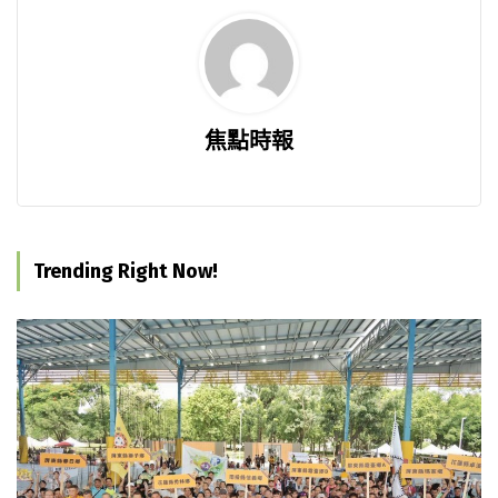
焦點時報
Trending Right Now!