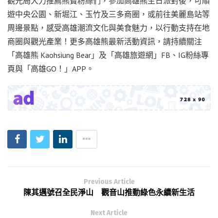
觀光局大力推薦熊寶粉絲們，參加高雄熊生日派對後，可順
遊中央公園、新堀江、玉竹及三多商圈，或前往美麗島站等
周邊景點，感受高雄潮流文化與美食魅力，以行動支持在地
商圈與觀光產業！更多高雄熊最新活動資訊，請持續關注
「高雄熊 Kaohsiung Bear」及「高雄旅遊網」FB、IG粉絲專
頁與「高雄GO！」APP。
Previous Article
陳其邁號召全民淨山 觀音山推動綠色永續新生活
Next Article