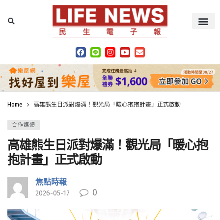
Home
高雄熊生日派對爆滿！觀光局「暖心抱抱計畫」正式啟動
合作媒體
高雄熊生日派對爆滿！觀光局「暖心抱
抱計畫」正式啟動
焦點時報
0
2026-05-17