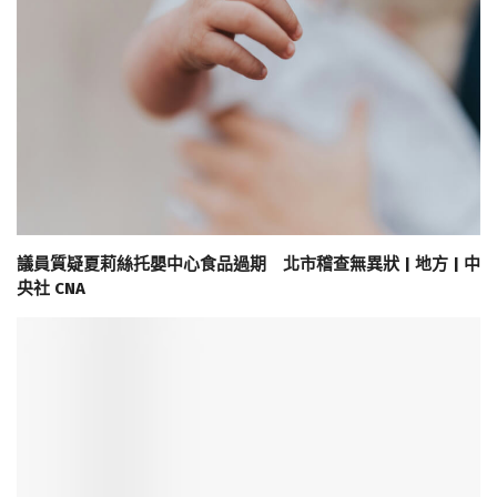
議員質疑夏莉絲托嬰中心食品過期 北市稽查無異狀 | 地方 | 中
央社 CNA