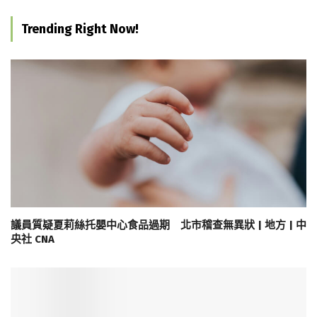
Trending Right Now!
議員質疑夏莉絲托嬰中心食品過期 北市稽查無異狀 | 地方 | 中
央社 CNA