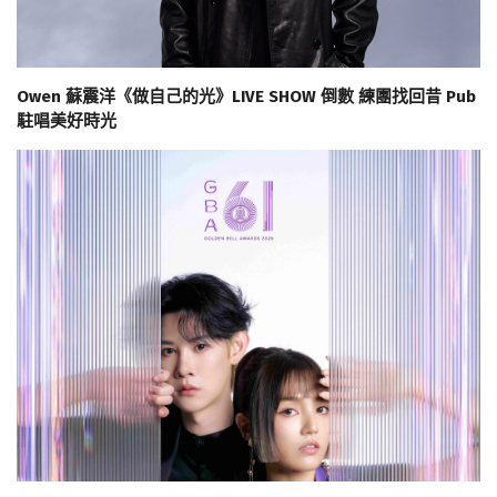
Owen 蘇震洋《做自己的光》LIVE SHOW 倒數 練團找回昔 Pub
駐唱美好時光