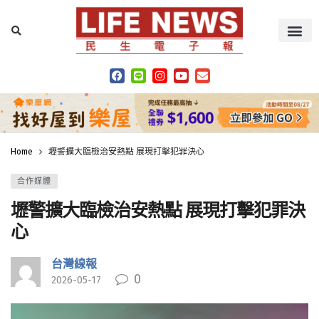
Home
壢警擴大臨檢治安熱點 展現打擊犯罪決心
合作媒體
壢警擴大臨檢治安熱點 展現打擊犯罪決
心
台灣線報
0
2026-05-17