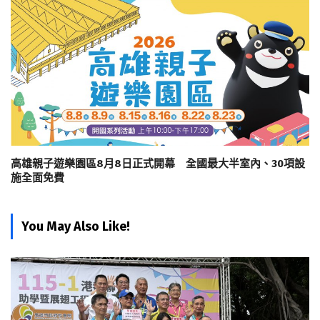
高雄親子遊樂園區8月8日正式開幕 全國最大半室內、30項設
施全面免費
You May Also Like!