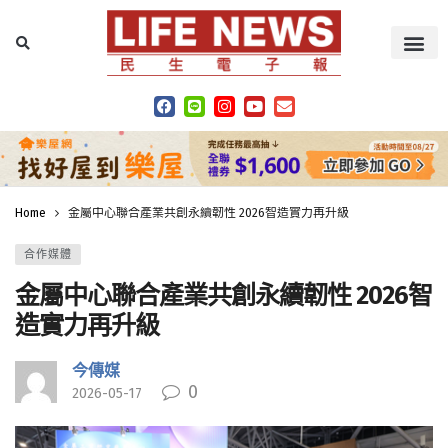
Home
金屬中心聯合產業共創永續韌性 2026智造實力再升級
合作媒體
金屬中心聯合產業共創永續韌性 2026智
造實力再升級
今傳媒
0
2026-05-17