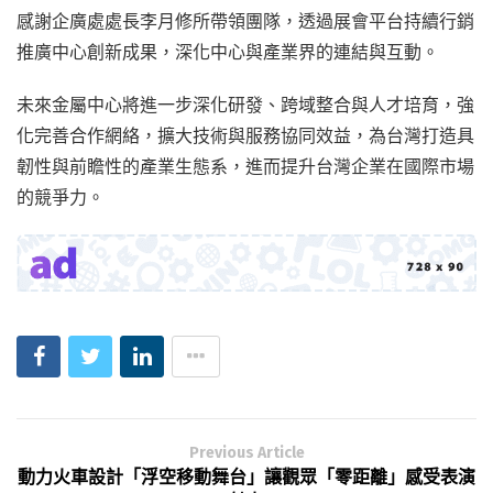
感謝企廣處處長李月修所帶領團隊，透過展會平台持續行銷
推廣中心創新成果，深化中心與產業界的連結與互動。
未來金屬中心將進一步深化研發、跨域整合與人才培育，強
化完善合作網絡，擴大技術與服務協同效益，為台灣打造具
韌性與前瞻性的產業生態系，進而提升台灣企業在國際市場
的競爭力。
Previous Article
動力火車設計「浮空移動舞台」讓觀眾「零距離」感受表演