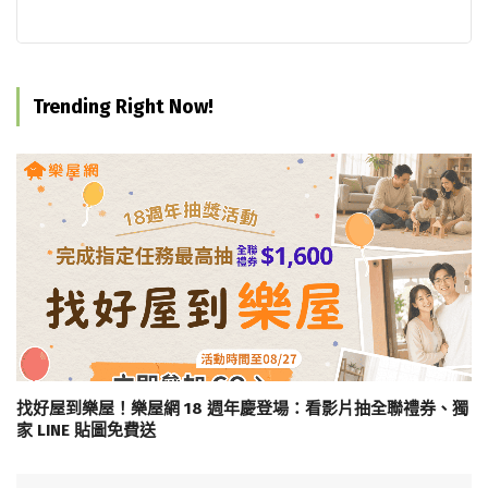
Trending Right Now!
找好屋到樂屋！樂屋網 18 週年慶登場：看影片抽全聯禮券、獨
家 LINE 貼圖免費送