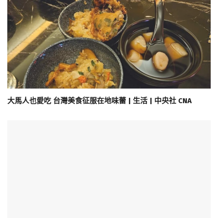
大馬人也愛吃 台灣美食征服在地味蕾 | 生活 | 中央社 CNA