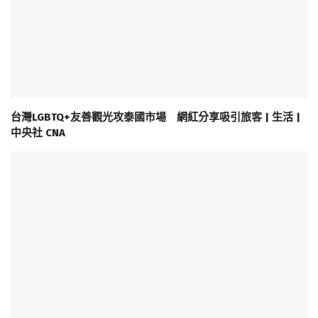
台灣LGBTQ+友善觀光攻泰國市場 網紅分享吸引旅客 | 生活 |
中央社 CNA