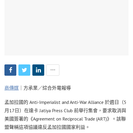
商傳媒
｜方承業／綜合外電報導
孟加拉國的 Anti-Imperialist and Anti-War Alliance 於週日（5
月17日）在達卡 Jatiya Press Club 前舉行集會，要求取消與
美國簽署的《Agreement on Reciprocal Trade (ART)》。該聯
盟聲稱這項協議違反孟加拉國國家利益。