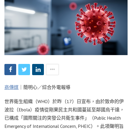
商傳媒
｜簡明心／綜合外電報導
世界衛生組織（WHO）於昨（17）日宣布，由於致命的伊
波拉（Ebola）疫情從剛果民主共和國蔓延至鄰國烏干達，
已構成「國際關注的突發公共衛生事件」（Public Health
Emergency of International Concern, PHEIC）。此項聲明旨