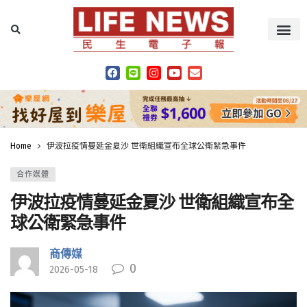
Home
伊波拉疫情蔓延金夏沙 世衛組織宣布全球公衛緊急事件
合作媒體
伊波拉疫情蔓延金夏沙 世衛組織宣布全
球公衛緊急事件
商傳媒
0
2026-05-18