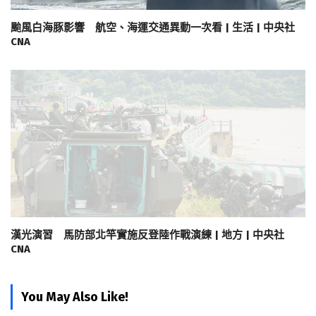
颱風白海豚影響 航空、海運交通異動一次看 | 生活 | 中央社
CNA
漢光演習 馬防部北竿實施反登陸作戰演練 | 地方 | 中央社
CNA
You May Also Like!