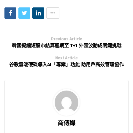
Previous Article
韓國擬縮短股市結算週期至 T+1 外匯波動成關鍵挑戰
Next Article
谷歌雲端硬碟導入AI「專案」功能 助用戶高效管理協作
商傳媒