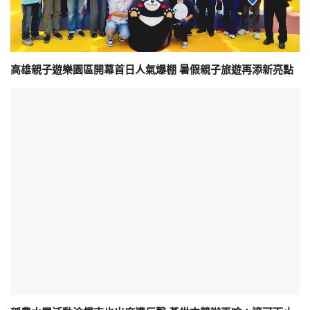
高雄親子遊樂園區開幕首日人氣爆棚 暑假親子旅遊再添新亮點