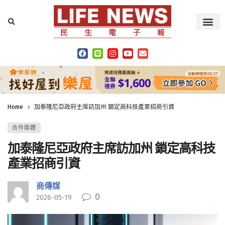
Home
加泰隆尼亞政府主席訪加州 鎖定高科技產業招商引資
合作媒體
加泰隆尼亞政府主席訪加州 鎖定高科技
產業招商引資
商傳媒
0
2026-05-19