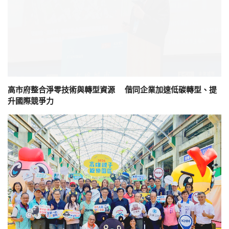
高市府整合淨零技術與轉型資源 偕同企業加速低碳轉型、提
升國際競爭力