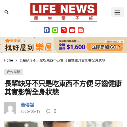
Home
長輩缺牙不只是吃東西不方便 牙齒健康其實影響全身狀態
合作媒體
長輩缺牙不只是吃東西不方便 牙齒健康
其實影響全身狀態
商傳媒
0
2026-05-19