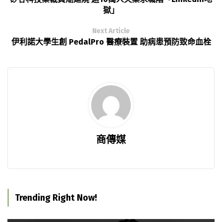
獄」
Next Article
伊利諾大學生創 PedalPro 醫療裝置 助病患預防致命血栓
商傳媒
Trending Right Now!