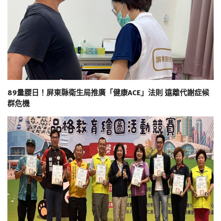
89量腰日！屏東縣衛生局推廣「健康ACE」法則 遠離代謝症候
群危機