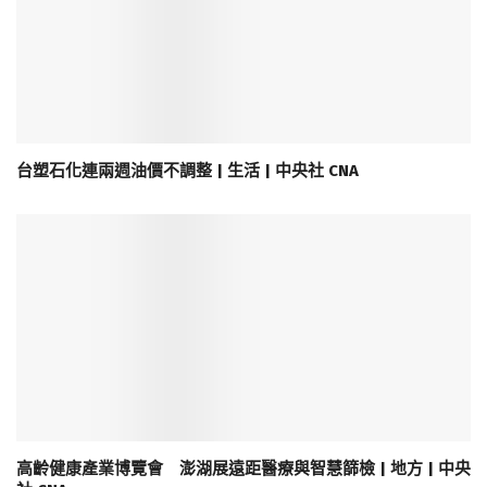
台塑石化連兩週油價不調整 | 生活 | 中央社 CNA
高齡健康產業博覽會 澎湖展遠距醫療與智慧篩檢 | 地方 | 中央