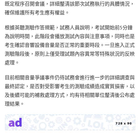
既定程序召開會議，詳細釐清該節次試務執行的具體情況，
確保維護所有考生應有權益。
根據英聽測驗作答規範，試務人員說明，考試開始前5分鐘
為說明時間，此階段會播放測試內容與注意事項，同時也是
考生確認音響設備音量是否正常的重要時段。一旦進入正式
測驗階段後，原則上僅受理試題內容異常等特殊狀況的反映
處理。
目前相關音量爭議事件仍待試務會進行進一步的詳細調查與
最終認定，是否對受影響考生的測驗成績造成實質損害，以
及後續可能的補救處理方式，均有待相關單位釐清後公布處
理結果。