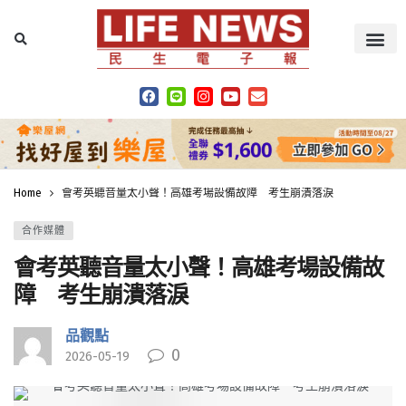
Home
會考英聽音量太小聲！高雄考場設備故障 考生崩潰落淚
合作媒體
會考英聽音量太小聲！高雄考場設備故
障 考生崩潰落淚
品觀點
0
2026-05-19