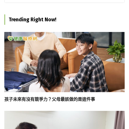
Trending Right Now!
孩子未來有沒有競爭力？父母最該做的是這件事