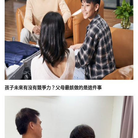
孩子未來有沒有競爭力？父母最該做的是這件事