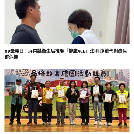
89量腰日！屏東縣衛生局推廣「健康ACE」法則 遠離代謝症候
群危機