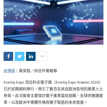
商傳媒
｜葉安庭／綜合外電報導
Evertiq Expo 克拉科夫電子展（Evertiq Expo Kraków 2026）
已於近期順利舉行，吸引了數百名來自歐洲各地的產業人士
參與。此次展會主要探討電子產業當前挑戰、全球供應鏈變
革，以及歐洲半導體市場與電子製造的未來發展。