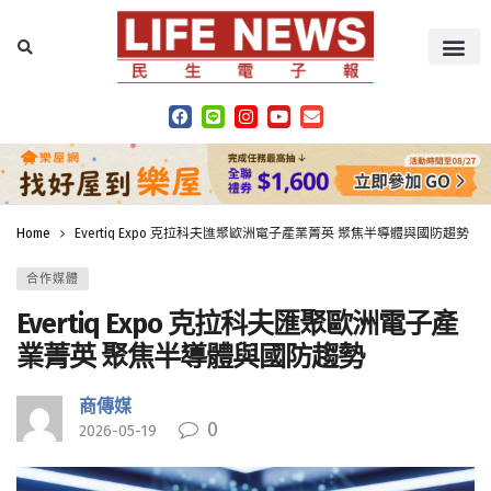
Home
Evertiq Expo 克拉科夫匯聚歐洲電子產業菁英 聚焦半導體與國防趨勢
合作媒體
Evertiq Expo 克拉科夫匯聚歐洲電子產
業菁英 聚焦半導體與國防趨勢
商傳媒
0
2026-05-19