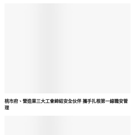
桃市府、營造業三大工會締結安全伙伴 攜手扎根第一線職安管
理