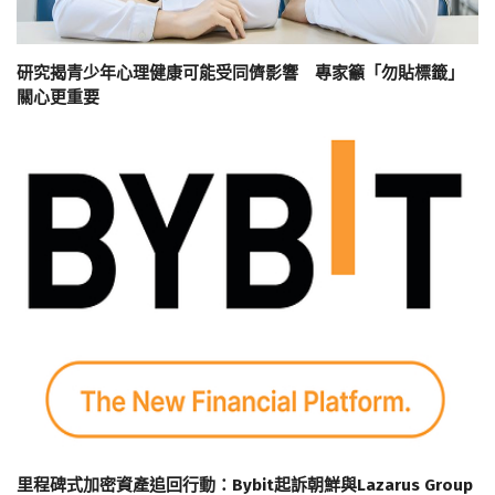
研究揭青少年心理健康可能受同儕影響 專家籲「勿貼標籤」
關心更重要
里程碑式加密資產追回行動：Bybit起訴朝鮮與Lazarus Group