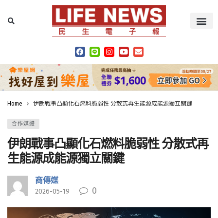
Home
伊朗戰事凸顯化石燃料脆弱性 分散式再生能源成能源獨立關鍵
合作媒體
伊朗戰事凸顯化石燃料脆弱性 分散式再
生能源成能源獨立關鍵
商傳媒
0
2026-05-19