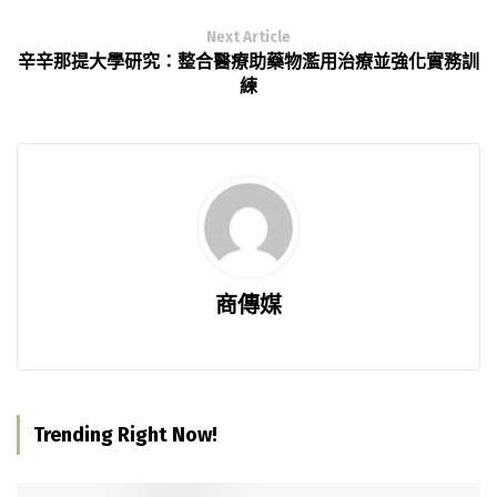
Next Article
辛辛那提大學研究：整合醫療助藥物濫用治療並強化實務訓
練
商傳媒
Trending Right Now!