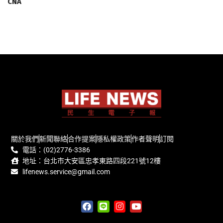
CNA
關於我們
新聞聯絡
合作提案
隱私權政策
作者聲明
訂閱
電話：(02)2776-3386
地址：台北市大安區忠孝東路四段221號12樓
lifenews.service@gmail.com