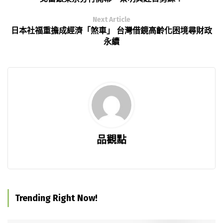
Next Article
日本社福重擔成經濟「煞車」 台灣借鏡高齡化困境尋財政
永續
品觀點
Trending Right Now!