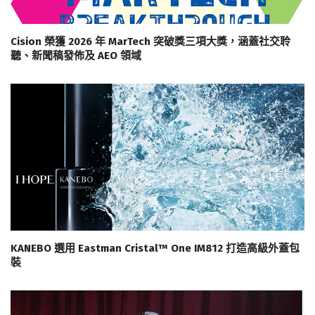
Cision 榮獲 2026 年 MarTech 突破獎三項大獎，涵蓋社交聆
聽、新聞稿發佈及 AEO 領域
KANEBO 選用 Eastman Cristal™ One IM812 打造高級外蓋包
裝