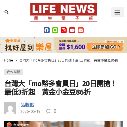
Home
台灣大「mo幣多會員日」20日開搶！最低3折起 黃金小金豆86折
合作媒體
台灣大「mo幣多會員日」20日開搶！
最低3折起 黃金小金豆86折
品觀點
0
2026-05-19