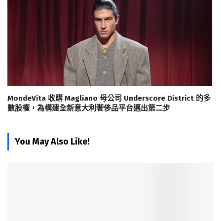
MondeVita 收購 Magliano 母公司 Underscore District 的多
數股權，為構建全新意大利奢侈品平台邁出第二步
You May Also Like!