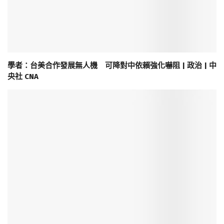
學者：台美合作發展無人機 可降對中依賴強化嚇阻 | 政治 | 中
央社 CNA