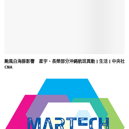
颱風白海豚影響 星宇、長榮部分沖繩航班異動 | 生活 | 中央社
CNA