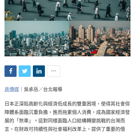
商傳媒
｜吳承岳／台北報導
日本正深陷高齡化與經濟低成長的雙重困境，使得其社會保
障體系面臨沉重負擔，進而拖累個人消費，成為國家經濟發
展的「煞車」。這對同樣面臨人口結構轉變挑戰的台灣而
言，在財政可持續性與社會福利改革上，提供了重要的借