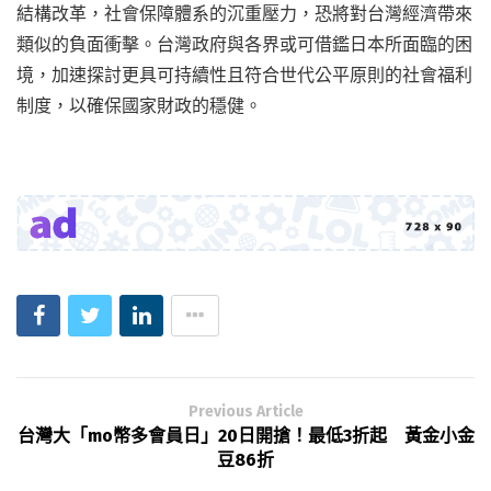
結構改革，社會保障體系的沉重壓力，恐將對台灣經濟帶來
類似的負面衝擊。台灣政府與各界或可借鑑日本所面臨的困
境，加速探討更具可持續性且符合世代公平原則的社會福利
制度，以確保國家財政的穩健。
Previous Article
台灣大「mo幣多會員日」20日開搶！最低3折起 黃金小金
豆86折