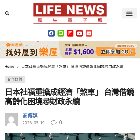
Home
日本社福重擔成經濟「煞車」 台灣借鏡高齡化困境尋財政永續
合作媒體
日本社福重擔成經濟「煞車」 台灣借鏡
高齡化困境尋財政永續
商傳媒
0
2026-05-19