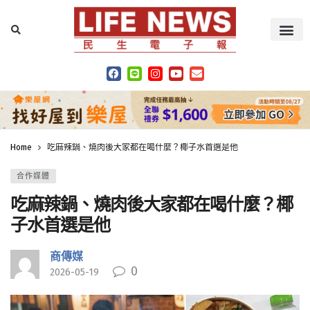
Home
吃麻辣鍋、燒肉後大家都在喝什麼？椰子水首選是他
合作媒體
吃麻辣鍋、燒肉後大家都在喝什麼？椰
子水首選是他
商傳媒
0
2026-05-19