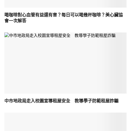
喝咖啡對心血管有益還有害？每日可以喝幾杯咖啡？美心臟協
會一次解答
中市地政局走入校園宣導租屋安全 教導學子防範租屋詐騙