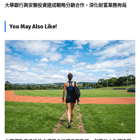
大華銀行與安聯投資達成戰略分銷合作，深化財富業務佈局
You May Also Like!