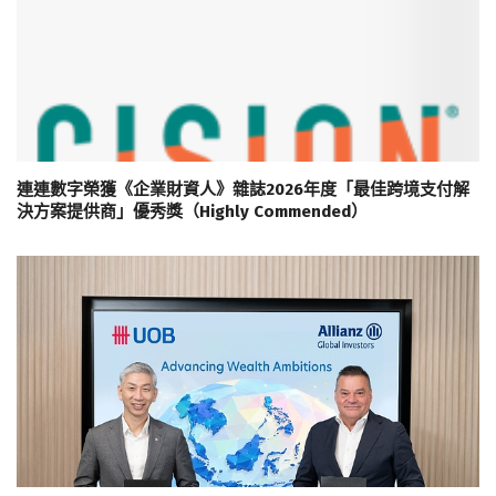
連連數字榮獲《企業財資人》雜誌2026年度「最佳跨境支付解
決方案提供商」優秀獎（Highly Commended）