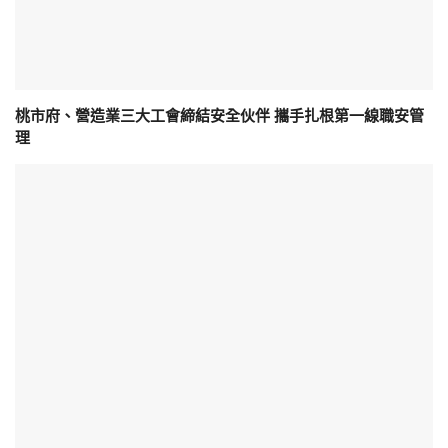
桃市府、營造業三大工會締結安全伙伴 攜手扎根第一線職安管
理