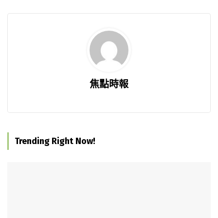
焦點時報
Trending Right Now!