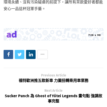
環境永續、沒有污染疑慮的前提下，讓所有茶飲愛好者都能
安心一品這杯冠軍手藝。
Previous Article
福特歐洲推五款新車 力圖扭轉乘用車業務
Next Article
Sucker Punch 為 Ghost of Yōtei Legends 畫句點 強調故
事完整