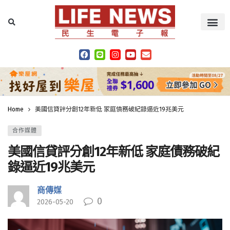
Home
美國信貸評分創12年新低 家庭債務破紀錄逼近19兆美元
合作媒體
美國信貸評分創12年新低 家庭債務破紀
錄逼近19兆美元
商傳媒
0
2026-05-20