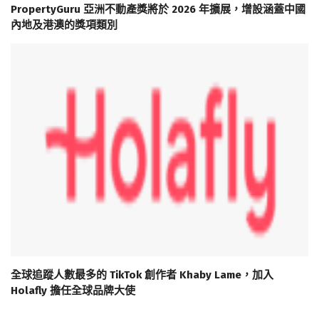
PropertyGuru 亞洲不動產獎將於 2026 年擴展，增設涵蓋中國
內地及港澳的獎項類別
全球追蹤人數最多的 TikTok 創作者 Khaby Lame，加入
Holafly 擔任全球品牌大使