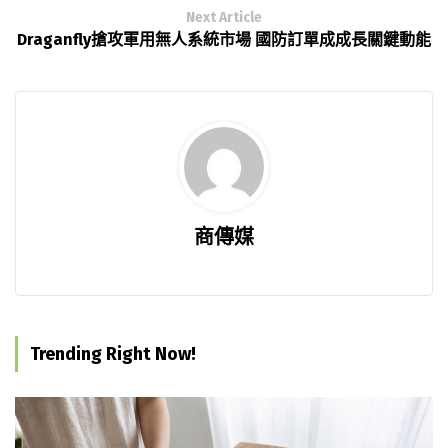
Next Article
Draganfly搶攻軍用無人系統市場 國防訂單成成長關鍵動能
商傳媒
Trending Right Now!