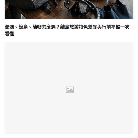
澎湖、綠島、蘭嶼怎麼選？離島旅遊特色差異與行前準備一次
看懂