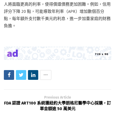
人將面臨更高的利率，使得償還債務更加困難。例如，信用
評分下降 20 點，可能導致年利率（APR）增加數個百分
點，每年額外支付數千美元的利息，進一步加重家庭的財務
負擔。
Previous Article
FDA 認證 ART100 系統獲紐約大學朗格尼醫學中心採購，訂
單金額逾 50 萬美元