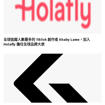
全球追蹤人數最多的 TikTok 創作者 Khaby Lame，加入
Holafly 擔任全球品牌大使