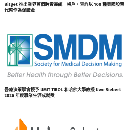
Bitget 推出業界首個跨資產統一帳戶，容許以 100 種美國股票
代幣作為保證金
醫療決策學會授予 UMIT TIROL 和哈佛大學教授 Uwe Siebert
2026 年度職業生涯成就獎