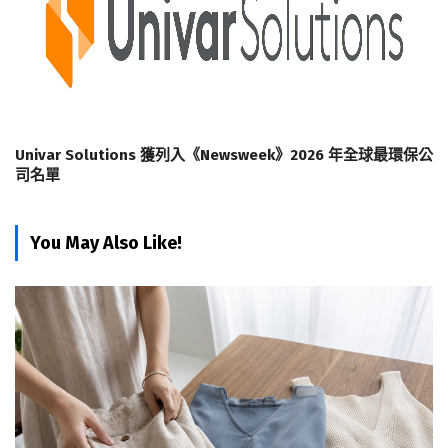
Univar Solutions 獲列入《Newsweek》2026 年全球最環保公
司名單
You May Also Like!